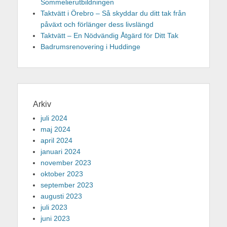
Sommelierutbildningen
Taktvätt i Örebro – Så skyddar du ditt tak från
påväxt och förlänger dess livslängd
Taktvätt – En Nödvändig Åtgärd för Ditt Tak
Badrumsrenovering i Huddinge
Arkiv
juli 2024
maj 2024
april 2024
januari 2024
november 2023
oktober 2023
september 2023
augusti 2023
juli 2023
juni 2023