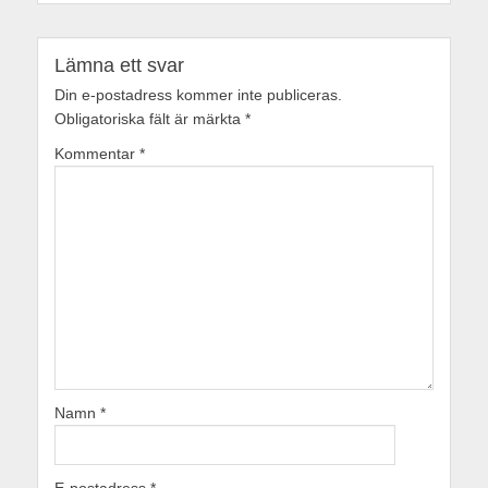
Lämna ett svar
Din e-postadress kommer inte publiceras.
Obligatoriska fält är märkta
*
Kommentar
*
Namn
*