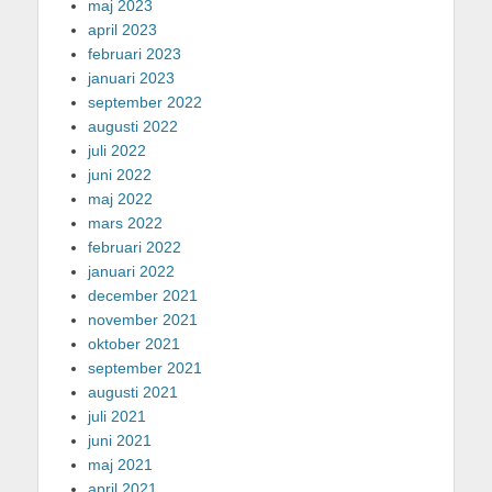
maj 2023
april 2023
februari 2023
januari 2023
september 2022
augusti 2022
juli 2022
juni 2022
maj 2022
mars 2022
februari 2022
januari 2022
december 2021
november 2021
oktober 2021
september 2021
augusti 2021
juli 2021
juni 2021
maj 2021
april 2021